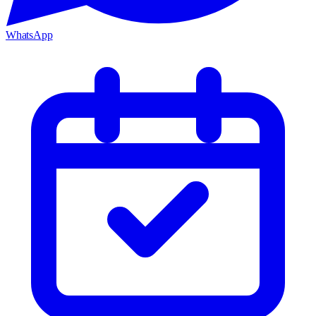
WhatsApp