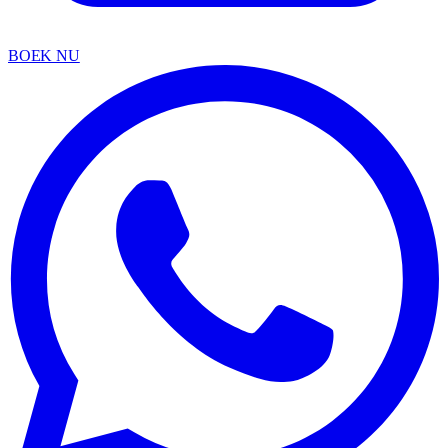
BOEK NU