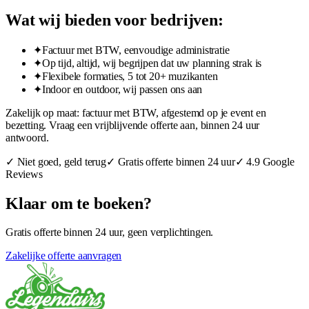
Wat wij bieden voor bedrijven:
✦
Factuur met BTW, eenvoudige administratie
✦
Op tijd, altijd, wij begrijpen dat uw planning strak is
✦
Flexibele formaties, 5 tot 20+ muzikanten
✦
Indoor en outdoor, wij passen ons aan
Zakelijk op maat: factuur met BTW, afgestemd op je event en
bezetting. Vraag een vrijblijvende offerte aan, binnen 24 uur
antwoord.
✓ Niet goed, geld terug
✓ Gratis offerte binnen 24 uur
✓ 4.9 Google
Reviews
Klaar om te boeken?
Gratis offerte binnen 24 uur, geen verplichtingen.
Zakelijke offerte aanvragen