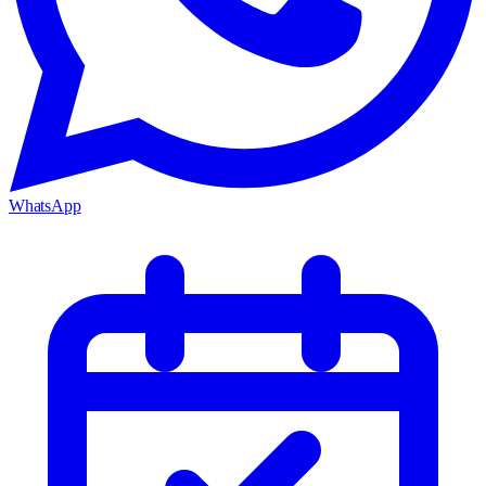
WhatsApp