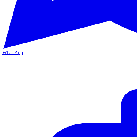
WhatsApp