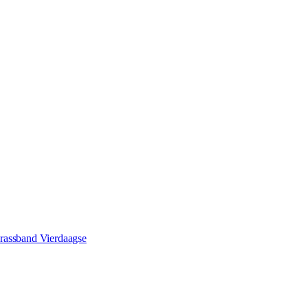
rassband Vierdaagse