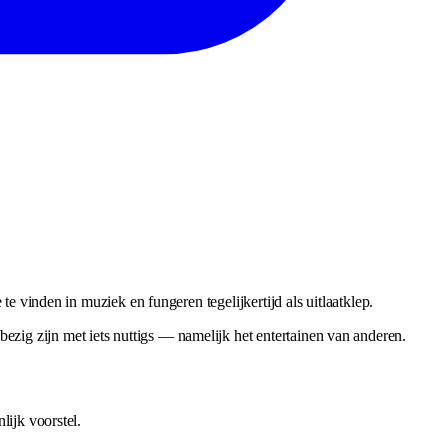
 vinden in muziek en fungeren tegelijkertijd als uitlaatklep.
ezig zijn met iets nuttigs — namelijk het entertainen van anderen.
ijk voorstel.