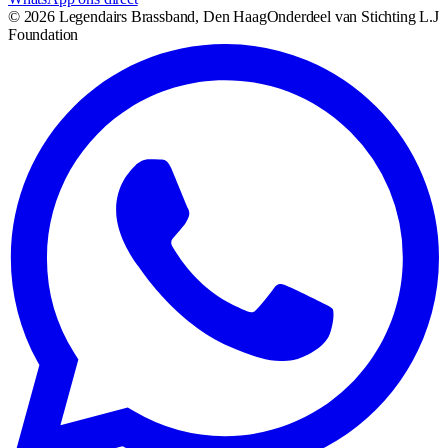
©
2026
Legendairs Brassband, Den Haag
Onderdeel van Stichting L.J
Foundation