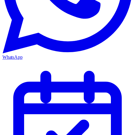
WhatsApp