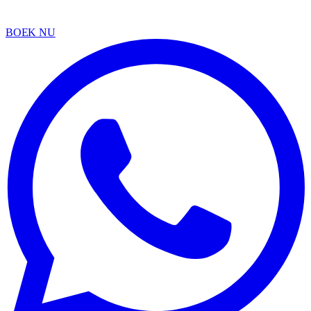
BOEK NU