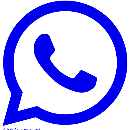
WhatsApp ons direct