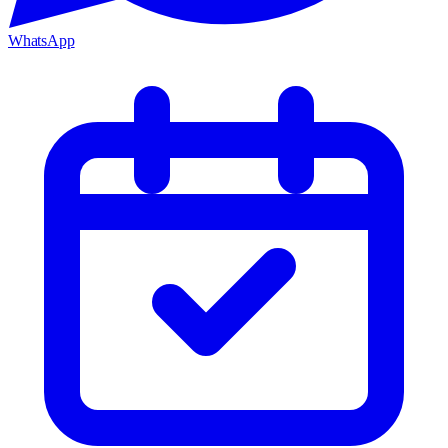
WhatsApp